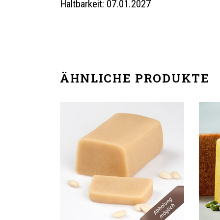
Haltbarkeit: 07.01.2027
ÄHNLICHE PRODUKTE
IN DEN WARENKORB
I